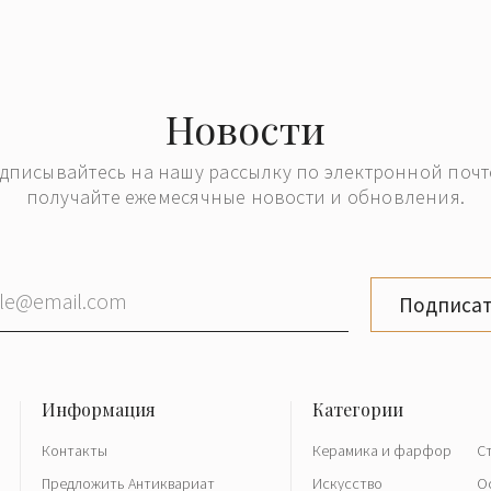
Новости
дписывайтесь на нашу рассылку по электронной почт
получайте ежемесячные новости и обновления.
Подписат
Контакты
Керамика и фарфор
С
Предложить Антиквариат
Искусство
О