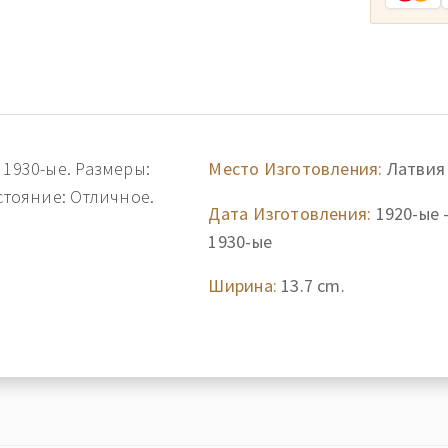
 1930-ые. Размеры:
Место Изготовления:
Латвия
стояние: Отличное.
Дата Изготовления:
1920-ые 
1930-ые
Ширина:
13.7 cm.