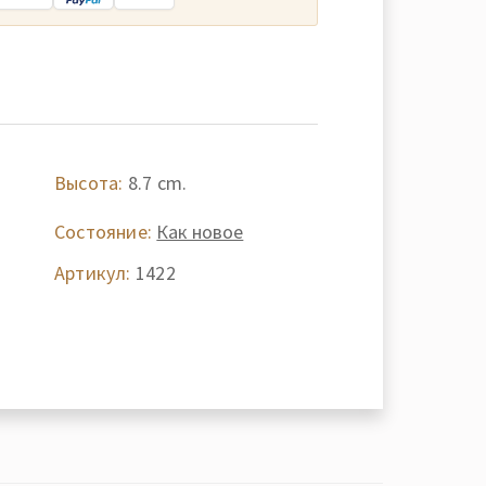
Высота:
8.7 cm.
-
Состояние:
Как новое
Артикул:
1422