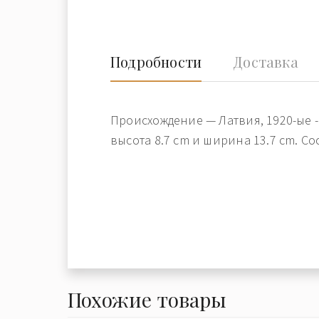
Подробности
Доставка
Происхождение — Латвия, 1920-ые -
высота 8.7 cm и ширина 13.7 cm. Со
Похожие товары