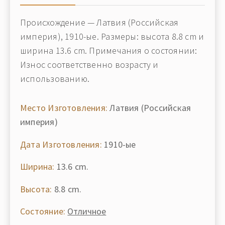
Происхождение — Латвия (Российская
империя), 1910-ые. Размеры: высота 8.8 cm и
ширина 13.6 cm. Примечания о состоянии:
Износ соответственно возрасту и
использованию.
Место Изготовления:
Латвия (Российская
империя)
Дата Изготовления:
1910-ые
Ширина:
13.6 cm.
Высота:
8.8 cm.
Состояние:
Отличное