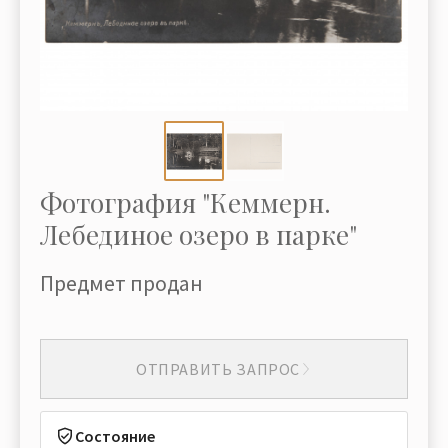
Фотография "Кеммерн.
Лебединое озеро в парке"
Предмет продан
ОТПРАВИТЬ ЗАПРОС
Состояние