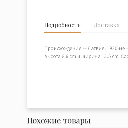
Подробности
Доставка
Происхождение — Латвия, 1920-ые -
высота 8.6 cm и ширина 13.5 cm. Со
Похожие товары