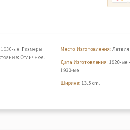
 1930-ые. Размеры:
Место Изготовления:
Латвия
стояние: Отличное.
Дата Изготовления:
1920-ые 
1930-ые
Ширина:
13.5 cm.