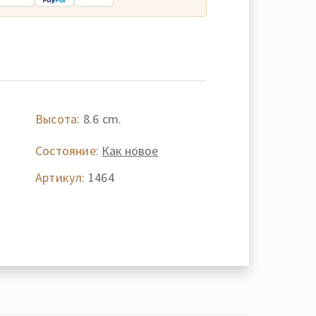
Высота:
8.6 cm.
-
Состояние:
Как новое
Артикул:
1464