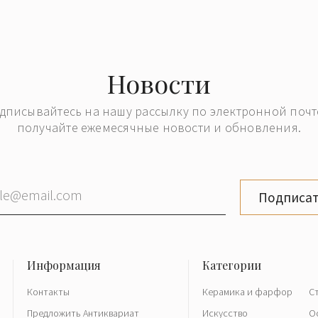
Новости
дписывайтесь на нашу рассылку по электронной почт
получайте ежемесячные новости и обновления.
Подписат
Контакты
Керамика и фарфор
С
Предложить Антиквариат
Искусство
О