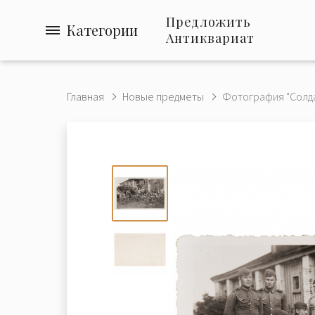
Предложить
Категории
Антиквариат
Главная
Новые предметы
Фотография "Солда