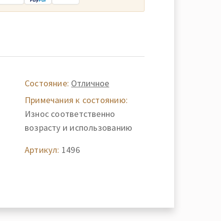
Состояние:
Отличное
Примечания к состоянию:
-
Износ соответственно
возрасту и использованию
Артикул:
1496