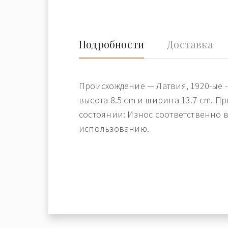
Подробности
Доставка
Происхождение — Латвия, 1920-ые -
высота 8.5 cm и ширина 13.7 cm. П
состоянии: Износ соответственно в
использованию.