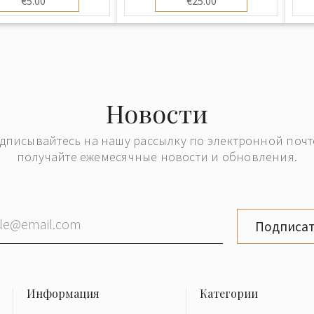
€5.00
€25.00
Новости
дписывайтесь на нашу рассылку по электронной почт
получайте ежемесячные новости и обновления.
Подписат