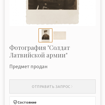
Фотография "Солдат
Латвийской армии"
Предмет продан
ОТПРАВИТЬ ЗАПРОС
Состояние