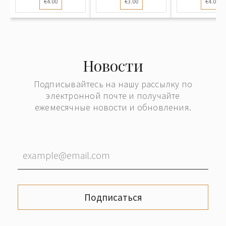
€4.00
€3.00
€4.00
Новости
Подписывайтесь на нашу рассылку по
электронной почте и получайте
ежемесячные новости и обновления.
Подписаться