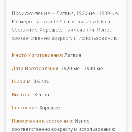
Происхождение — Латвия, 1920-ые - 1930-ые.
Размеры: высота 13.5 cm и ширина 8.6 cm.
Состояние: Хорошее. Примечания: Износ
соответственно возрасту и использованию.
Место Изготовления:
Латвия
Дата Изготовления:
1920-ые - 1930-ые
Ширина:
8.6 cm.
Высота:
13.5 cm.
Состояние:
Хорошее
Примечания к состоянию:
Износ
соответственно возрасту и использованию