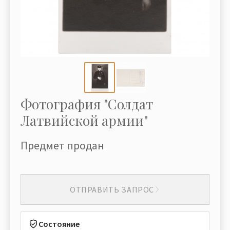
Фотография "Солдат
Латвийской армии"
Предмет продан
ОТПРАВИТЬ ЗАПРОС
Состояние