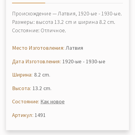
Происхождение — Латвия, 1920-ые - 1930-ые.
Размеры: высота 13.2 cm и ширина 8.2 cm.
Состояние: Отличное.
Место Изготовления:
Латвия
Дата Изготовления:
1920-ые - 1930-ые
Ширина:
8.2 cm.
Высота:
13.2 cm.
Состояние:
Как новое
Артикул:
1491