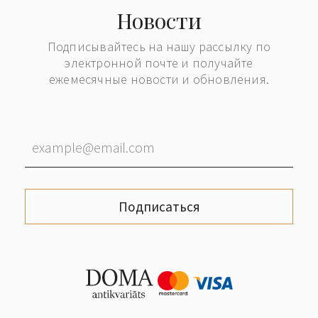
Новости
Подписывайтесь на нашу рассылку по
электронной почте и получайте
ежемесячные новости и обновления.
Подписаться