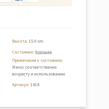
Высота:
15.0 cm.
Состояние:
Хорошее
Примечания к состоянию:
Износ соответственно
возрасту и использованию
Артикул:
1418