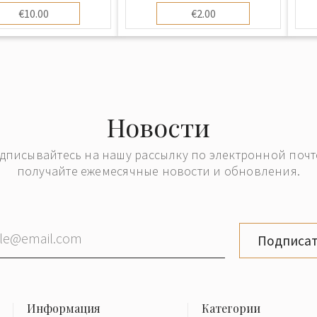
€10.00
€2.00
Новости
дписывайтесь на нашу рассылку по электронной почт
получайте ежемесячные новости и обновления.
Подписат