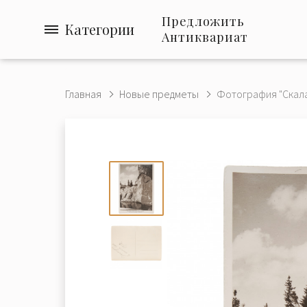
Предложить
Категории
Антиквариат
Главная
Новые предметы
Фотография "Cкала