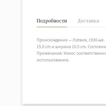
Подробности
Доставка
Происхождение — Латвия, 1930-ые.
15.0 cm и ширина 10.5 cm. Состояни
Примечания: Износ соответственно
использованию.