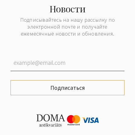
Новости
Подписывайтесь на нашу рассылку по
электронной почте и получайте
ежемесячные новости и обновления.
Подписаться