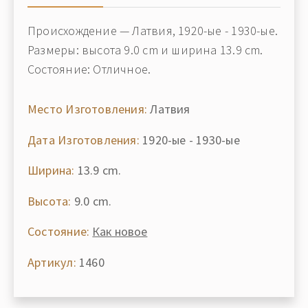
Происхождение — Латвия, 1920-ые - 1930-ые.
Размеры: высота 9.0 cm и ширина 13.9 cm.
Состояние: Отличное.
Место Изготовления:
Латвия
Дата Изготовления:
1920-ые - 1930-ые
Ширина:
13.9 cm.
Высота:
9.0 cm.
Состояние:
Как новое
Артикул:
1460