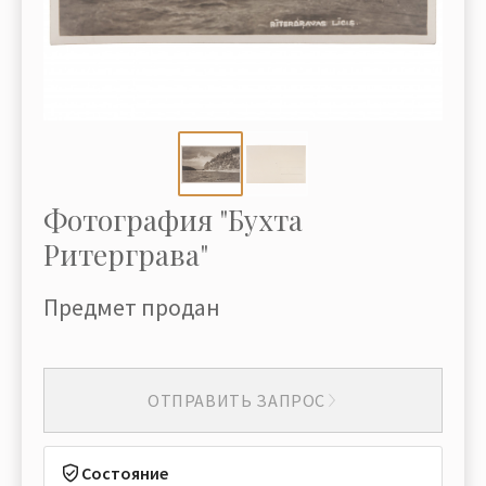
Фотография "Бухта
Ритерграва"
Предмет продан
ОТПРАВИТЬ ЗАПРОС
Состояние