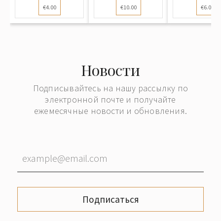
€4.00
€10.00
€6.00
Новости
Подписывайтесь на нашу рассылку по
электронной почте и получайте
ежемесячные новости и обновления.
Подписаться