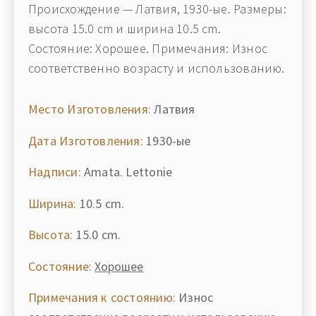
Происхождение — Латвия, 1930-ые. Размеры:
высота 15.0 cm и ширина 10.5 cm.
Состояние: Хорошее. Примечания: Износ
соответственно возрасту и использованию.
Место Изготовления:
Латвия
Дата Изготовления:
1930-ые
Надписи:
Amata. Lettonie
Ширина:
10.5 cm.
Высота:
15.0 cm.
Состояние:
Хорошее
Примечания к состоянию:
Износ