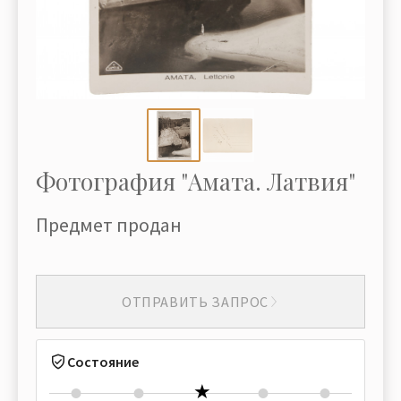
Фотография "Амата. Латвия"
Предмет продан
ОТПРАВИТЬ ЗАПРОС
Состояние