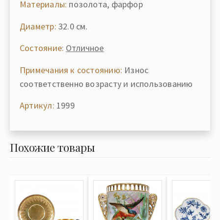
Материалы:
позолота, фарфор
Диаметр:
32.0 см.
Состояние:
Отличное
Примечания к состоянию:
Износ
соответственно возрасту и использованию
Артикул:
1999
Похожие товары