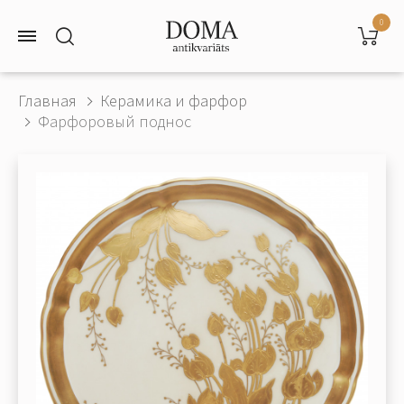
0
Главная
Керамика и фарфор
Фарфоровый поднос