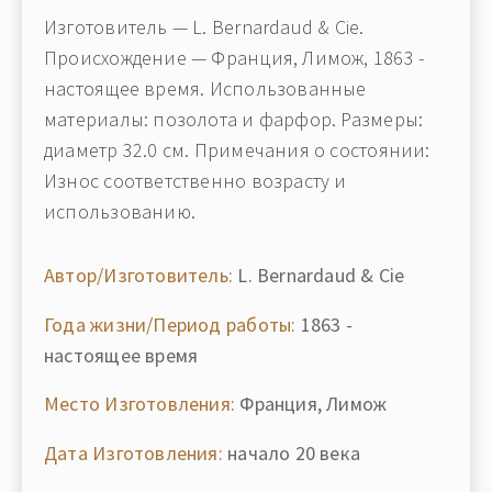
Изготовитель — L. Bernardaud & Cie.
Происхождение — Франция, Лимож, 1863 -
настоящее время. Использованные
материалы: позолота и фарфор. Размеры:
диаметр 32.0 см. Примечания о состоянии:
Износ соответственно возрасту и
использованию.
Автор/Изготовитель:
L. Bernardaud & Cie
Года жизни/Период работы:
1863 -
настоящее время
Место Изготовления:
Франция, Лимож
Дата Изготовления:
начало 20 века