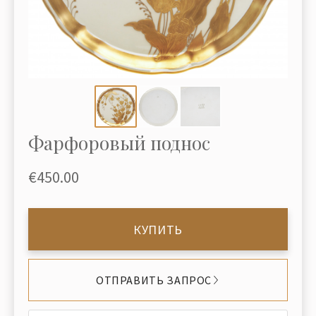
Фарфоровый поднос
€450.00
КУПИТЬ
ОТПРАВИТЬ ЗАПРОС