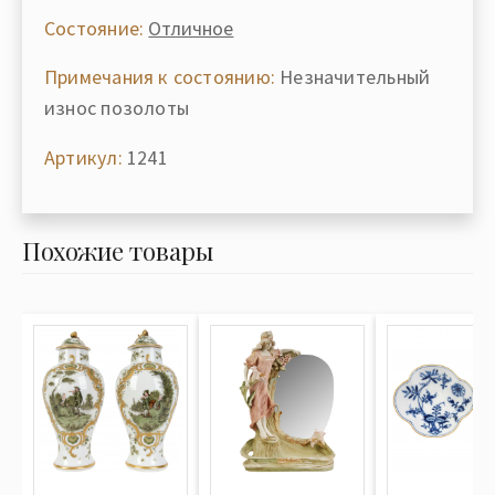
Состояние:
Отличное
Примечания к состоянию:
Незначительный
износ позолоты
Артикул:
1241
Похожие товары