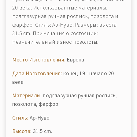
20 века. Использованные материалы:
подглазурная ручная роспись, позолота и
фарфор. Стиль: Ар-Нуво. Размеры: высота
31.5 cm. Примечания о состоянии:
Незначительный износ позолоты.
Место Изготовления:
Европа
Дата Изготовления:
конец 19 - начало 20
века
Материалы:
подглазурная ручная роспись,
позолота, фарфор
Стиль:
Ар-Нуво
Высота:
31.5 cm.