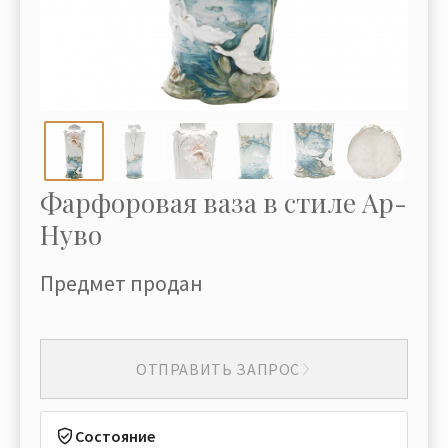
Фарфоровая ваза в стиле Ар-
Нуво
Предмет продан
ОТПРАВИТЬ ЗАПРОС
Состояние