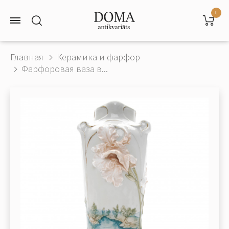
0
Главная
Керамика и фарфор
Фарфоровая ваза в...