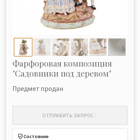
Фарфоровая композиция
"Садовники под деревом"
Предмет продан
ОТПРАВИТЬ ЗАПРОС
Состояние