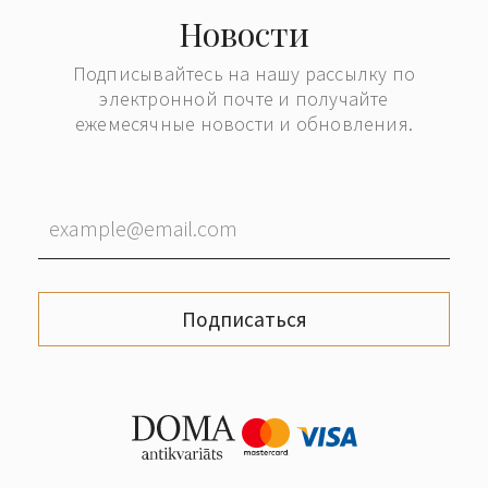
Новости
Подписывайтесь на нашу рассылку по
электронной почте и получайте
ежемесячные новости и обновления.
Подписаться