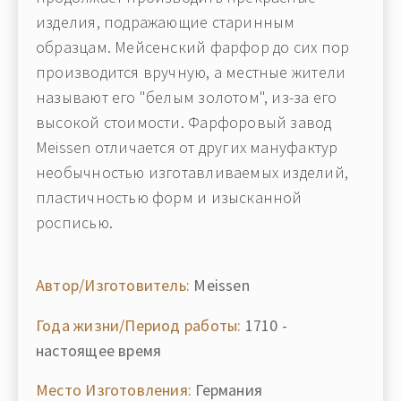
изделия, подражающие старинным
образцам. Мейсенский фарфор до сих пор
производится вручную, а местные жители
называют его "белым золотом", из-за его
высокой стоимости. Фарфоровый завод
Meissen отличается от других мануфактур
необычностью изготавливаемых изделий,
пластичностью форм и изысканной
росписью.
Автор/Изготовитель:
Meissen
Года жизни/Период работы:
1710 -
настоящее время
Место Изготовления:
Германия