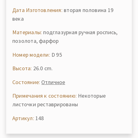
Дата Изготовления:
вторая половина 19
века
Материалы:
подглазурная ручная роспись,
позолота, фарфор
Номер модели:
D 95
Высота:
26.0 cm.
Состояние:
Отличное
Примечания к состоянию:
Некоторые
листочки реставрированы
Артикул:
148