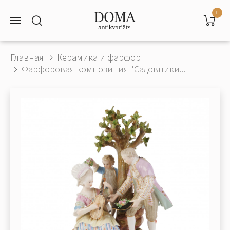
0
Главная
Керамика и фарфор
Фарфоровая композиция "Садовники...