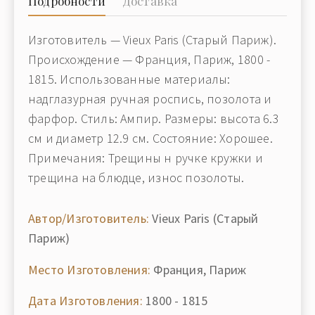
Подробности
Доставка
Изготовитель — Vieux Paris (Старый Париж).
Происхождение — Франция, Париж, 1800 -
1815. Использованные материалы:
надглазурная ручная роспись, позолота и
фарфор. Стиль: Ампир. Размеры: высота 6.3
см и диаметр 12.9 см. Состояние: Хорошее.
Примечания: Трещины н ручке кружки и
трещина на блюдце, износ позолоты.
Автор/Изготовитель:
Vieux Paris (Старый
Париж)
Место Изготовления:
Франция, Париж
Дата Изготовления:
1800 - 1815