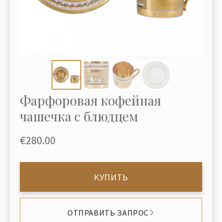
Фарфоровая кофейная
чашечка с блюдцем
€280.00
КУПИТЬ
ОТПРАВИТЬ ЗАПРОС