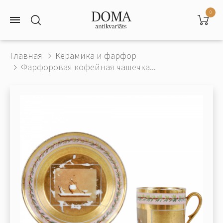
0
Главная
Керамика и фарфор
Фарфоровая кофейная чашечка...