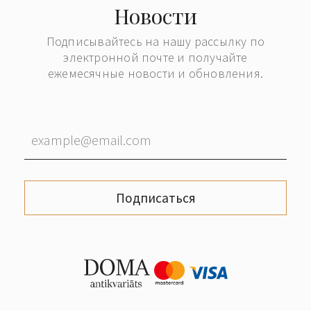
Новости
Подписывайтесь на нашу рассылку по
электронной почте и получайте
ежемесячные новости и обновления.
Подписаться