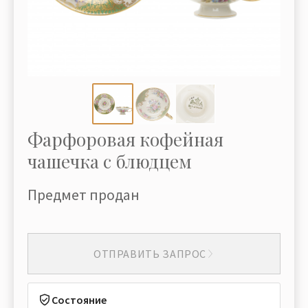
Фарфоровая кофейная
чашечка с блюдцем
Предмет продан
ОТПРАВИТЬ ЗАПРОС
Состояние