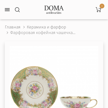
0
Главная
Керамика и фарфор
Фарфоровая кофейная чашечка...