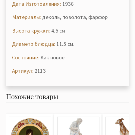
Дата Изготовления:
1936
Материалы:
деколь, позолота, фарфор
Высота кружки:
4.5 см.
Диаметр блюдца:
11.5 см.
Состояние:
Как новое
Артикул:
2113
Похожие товары