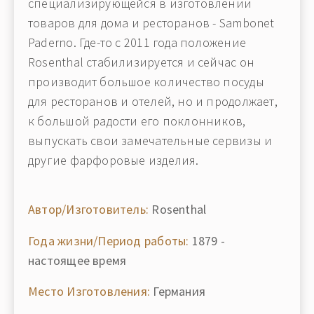
специализирующейся в изготовлении
товаров для дома и ресторанов - Sambonet
Paderno. Где-то с 2011 года положение
Rosenthal стабилизируется и сейчас он
производит большое количество посуды
для ресторанов и отелей, но и продолжает,
к большой радости его поклонников,
выпускать свои замечательные сервизы и
другие фарфоровые изделия.
Автор/Изготовитель:
Rosenthal
Года жизни/Период работы:
1879 -
настоящее время
Место Изготовления:
Германия