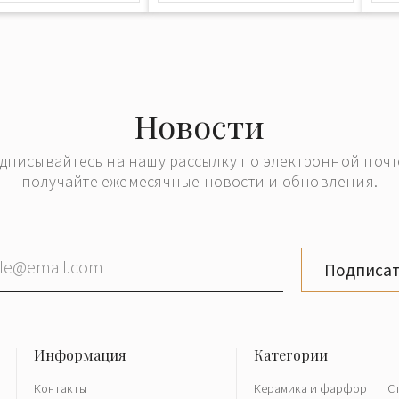
Новости
дписывайтесь на нашу рассылку по электронной почт
получайте ежемесячные новости и обновления.
Подписат
Контакты
Керамика и фарфор
С