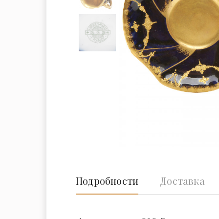
Подробности
Доставка