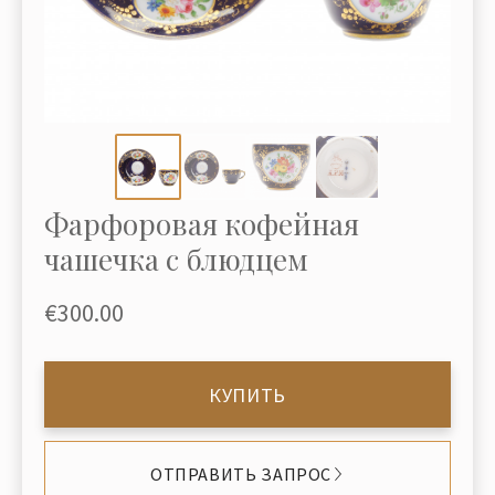
Фарфоровая кофейная
чашечка с блюдцем
€300.00
КУПИТЬ
ОТПРАВИТЬ ЗАПРОС