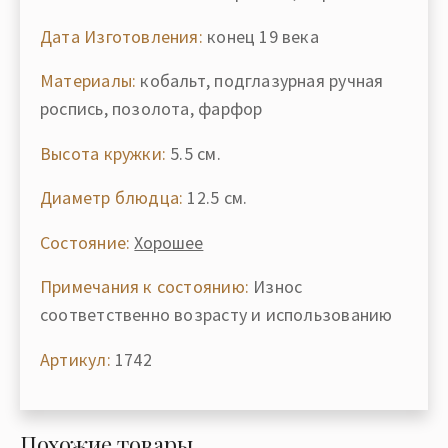
Дата Изготовления:
конец 19 века
Материалы:
кобальт, подглазурная ручная
роспись, позолота, фарфор
Высота кружки:
5.5 см.
Диаметр блюдца:
12.5 см.
Состояние:
Хорошее
Примечания к состоянию:
Износ
соответственно возрасту и использованию
Артикул:
1742
Похожие товары