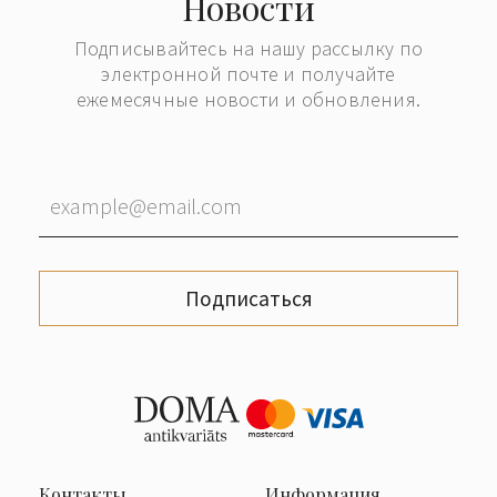
Новости
Подписывайтесь на нашу рассылку по
электронной почте и получайте
ежемесячные новости и обновления.
Подписаться