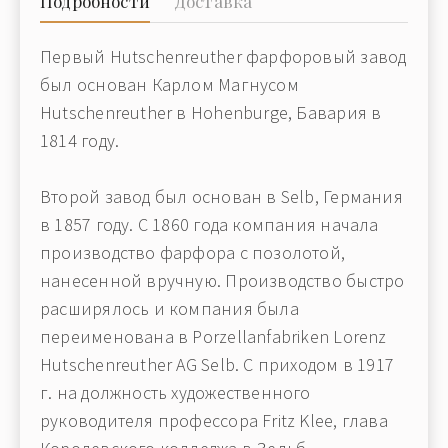
Подробности
Доставка
Первый Hutschenreuther фарфоровый завод
был основан Карлом Магнусом
Hutschenreuther в Hohenburgе, Бавария в
1814 году.
Второй завод был основан в Selb, Германия
в 1857 году. С 1860 года компания начала
производство фарфора с позолотой,
нанесенной вручную. Производство быстро
расширялось и компания была
переименована в Porzellanfabriken Lorenz
Hutschenreuther AG Selb. С приходом в 1917
г. на должность художественного
руководителя профессора Fritz Klee, глава