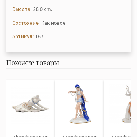
Высота:
28.0 cm.
Состояние:
Как новое
Артикул:
167
Похожие товары