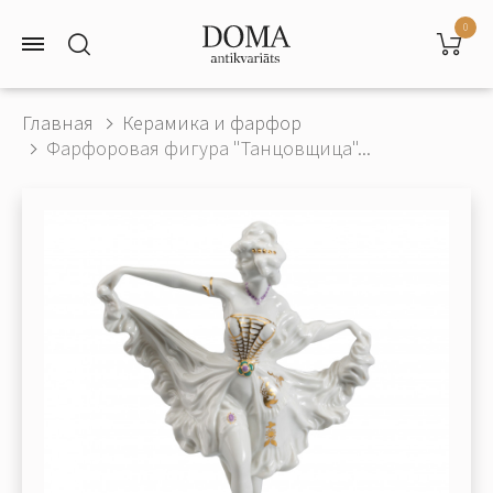
0
Главная
Керамика и фарфор
Фарфоровая фигура "Танцовщица"...