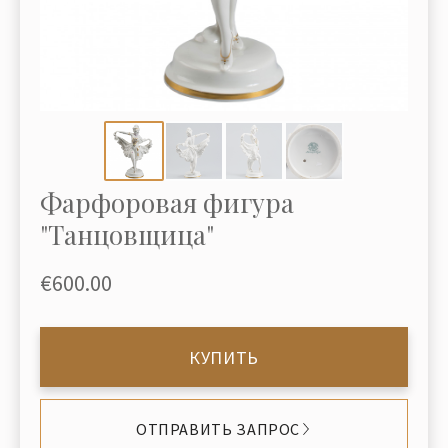
Фарфоровая фигура
"Танцовщица"
€600.00
КУПИТЬ
ОТПРАВИТЬ ЗАПРОС