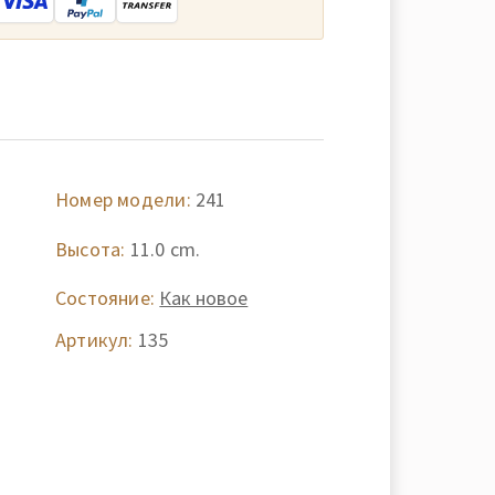
Номер модели:
241
Высота:
11.0 cm.
Состояние:
Как новое
Артикул:
135