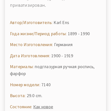
приватизирован.
Автор/Изготовитель:
Karl Ens
Года жизни/Период работы:
1899 - 1990
Место Изготовления:
Германия
Дата Изготовления:
1900 - 1919
Материалы:
подглазурная ручная роспись,
фарфор
Номер модели:
7140
Высота:
29.0 cm.
Состояние:
Как новое