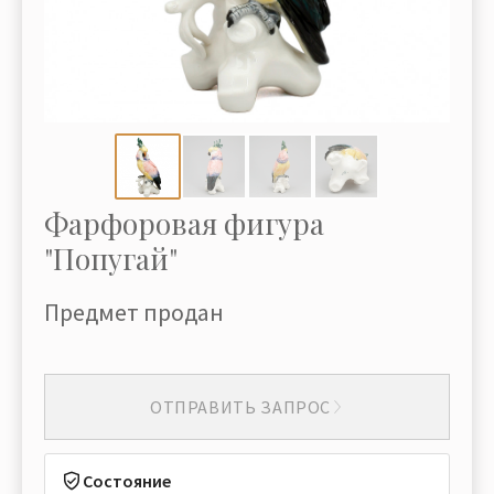
Фарфоровая фигура
"Попугай"
Предмет продан
ОТПРАВИТЬ ЗАПРОС
Состояние