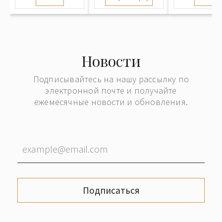
Новости
Подписывайтесь на нашу рассылку по
электронной почте и получайте
ежемесячные новости и обновления.
Подписаться