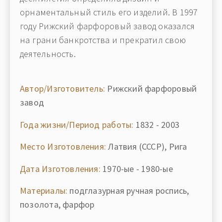
орнаментальный стиль его изделий. В 1997
году Рижский фарфоровый завод оказался
на грани банкротства и прекратил свою
деятельность.
Автор/Изготовитель:
Рижский фарфоровый
завод
Года жизни/Период работы:
1832 - 2003
Место Изготовления:
Латвия (СССР), Рига
Дата Изготовления:
1970-ые - 1980-ые
Материалы:
подглазурная ручная роспись,
позолота, фарфор