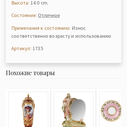
Высота:
14.0 cm.
Состояние:
Отличное
Примечания к состоянию:
Износ
соответственно возрасту и использованию
Артикул:
1735
Похожие товары