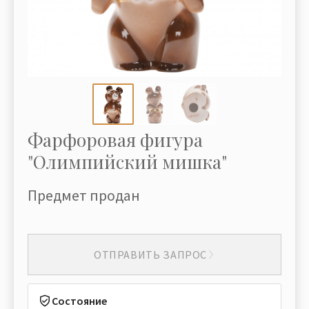
Фарфоровая фигура
"Олимпийский мишка"
Предмет продан
ОТПРАВИТЬ ЗАПРОС
Состояние