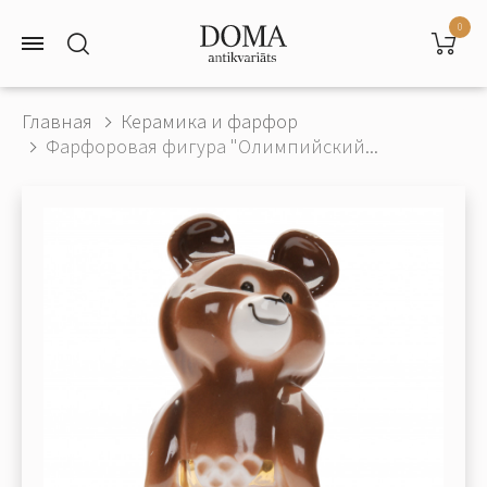
0
Главная
Керамика и фарфор
Фарфоровая фигура "Олимпийский...