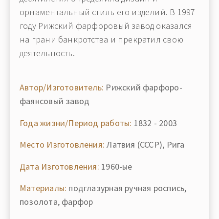
орнаментальный стиль его изделий. В 1997
году Рижский фарфоровый завод оказался
на грани банкротства и прекратил свою
деятельность.
Автор/Изготовитель:
Рижский фарфоро-
фаянсовый завод
Года жизни/Период работы:
1832 - 2003
Место Изготовления:
Латвия (СССР), Рига
Дата Изготовления:
1960-ые
Материалы:
подглазурная ручная роспись,
позолота, фарфор