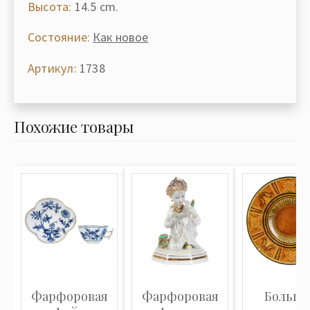
Высота:
14.5 cm.
Состояние:
Как новое
Артикул:
1738
Похожие товары
Фарфоровая
Фарфоровая
Больша