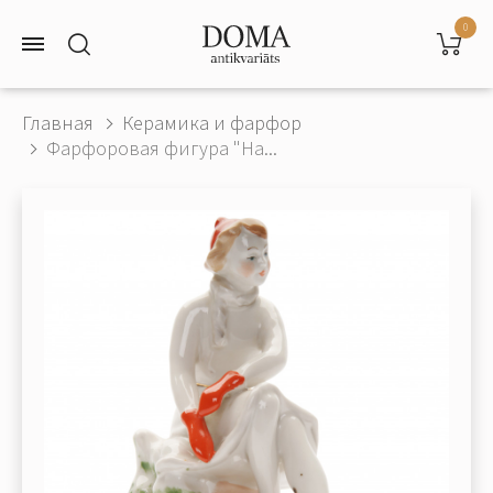
0
Главная
Керамика и фарфор
Фарфоровая фигура "На...