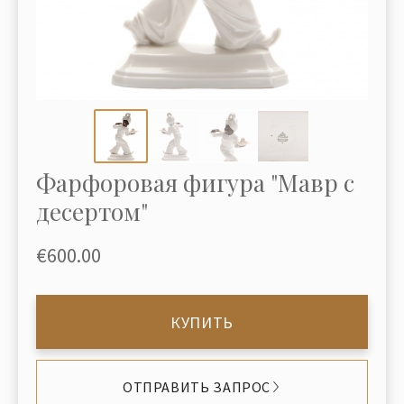
Фарфоровая фигура "Мавр с
десертом"
€600.00
КУПИТЬ
ОТПРАВИТЬ ЗАПРОС