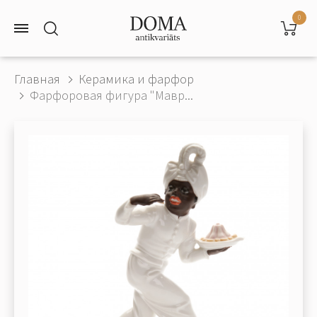
0
Главная
Керамика и фарфор
Фарфоровая фигура "Мавр...