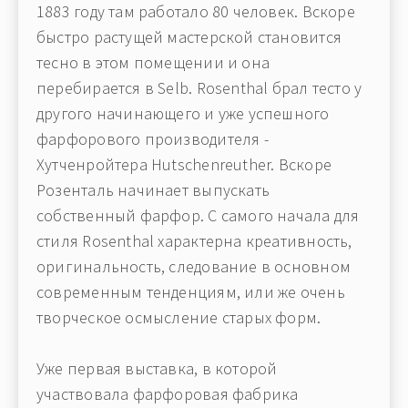
1883 году там работало 80 человек. Вскоре
быстро растущей мастерской становится
тесно в этом помещении и она
перебирается в Selb. Rosenthal брал тесто у
другого начинающего и уже успешного
фарфорового производителя -
Хутченройтера Hutschenreuther. Вскоре
Розенталь начинает выпускать
собственный фарфор. С самого начала для
стиля Rosenthal характерна креативность,
оригинальность, следование в основном
современным тенденциям, или же очень
творческое осмысление старых форм.
Уже первая выставка, в которой
участвовала фарфоровая фабрика