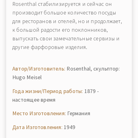
Rosenthal стабилизируется и сейчас он
производит большое количество посуды
для ресторанов и отелей, но и продолжает,
к большой радости его поклонников,
выпускать свои замечательные сервизы и
другие фарфоровые изделия.
Автор/Изготовитель:
Rosenthal, скульптор:
Hugo Meisel
Года жизни/Период работы:
1879 -
настоящее время
Место Изготовления:
Германия
Дата Изготовления:
1949