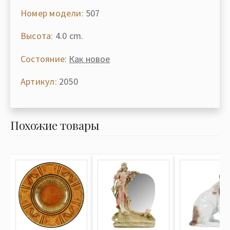
Номер модели:
507
Высота:
4.0 cm.
Состояние:
Как новое
Артикул:
2050
Похожие товары