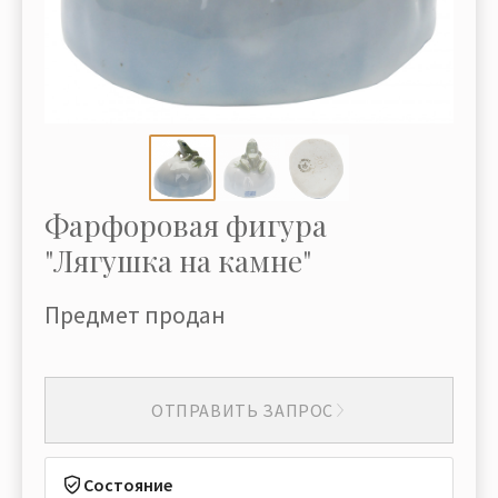
Фарфоровая фигура
"Лягушка на камне"
Предмет продан
ОТПРАВИТЬ ЗАПРОС
Состояние