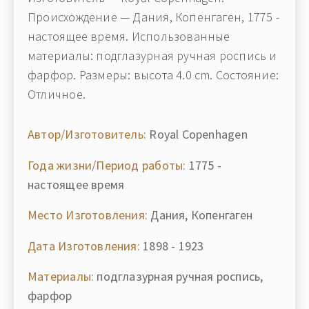
Происхождение — Дания, Копенгаген, 1775 -
настоящее время. Использованные
материалы: подглазурная ручная роспись и
фарфор. Размеры: высота 4.0 cm. Состояние:
Отличное.
Автор/Изготовитель:
Royal Copenhagen
Года жизни/Период работы:
1775 -
настоящее время
Место Изготовления:
Дания, Копенгаген
Дата Изготовления:
1898 - 1923
Материалы:
подглазурная ручная роспись,
фарфор