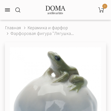
0
Главная
Керамика и фарфор
Фарфоровая фигура "Лягушка...