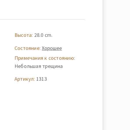
Высота:
28.0 cm.
Состояние:
Хорошее
Примечания к состоянию:
Небольшая трещина
Артикул:
1313