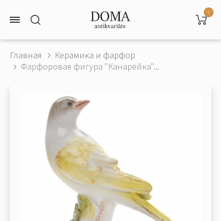
0
Главная
Керамика и фарфор
Фарфоровая фигура "Канарейка"...