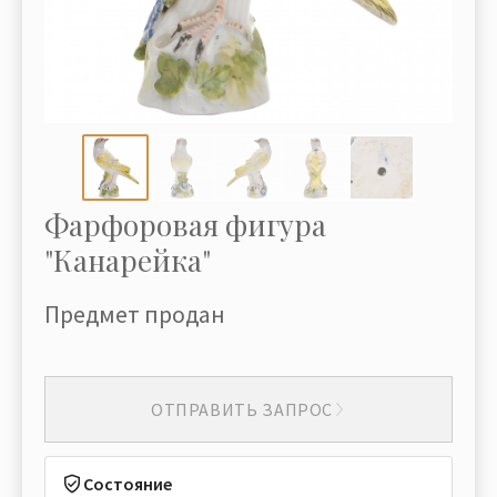
Фарфоровая фигура
"Канарейка"
Предмет продан
ОТПРАВИТЬ ЗАПРОС
Состояние