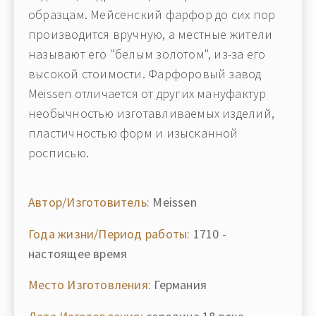
образцам. Мейсенский фарфор до сих пор
производится вручную, а местные жители
называют его "белым золотом", из-за его
высокой стоимости. Фарфоровый завод
Meissen отличается от других мануфактур
необычностью изготавливаемых изделий,
пластичностью форм и изысканной
росписью.
Автор/Изготовитель:
Meissen
Года жизни/Период работы:
1710 -
настоящее время
Место Изготовления:
Германия