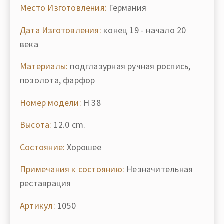
Место Изготовления:
Германия
Дата Изготовления:
конец 19 - начало 20
века
Материалы:
подглазурная ручная роспись,
позолота, фарфор
Номер модели:
H 38
Высота:
12.0 cm.
Состояние:
Хорошее
Примечания к состоянию:
Незначительная
реставрация
Артикул:
1050