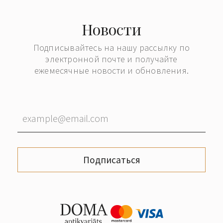
Новости
Подписывайтесь на нашу рассылку по
электронной почте и получайте
ежемесячные новости и обновления.
Подписаться