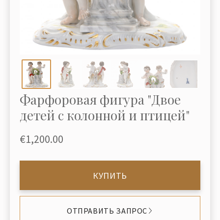
Фарфоровая фигура "Двое
детей с колонной и птицей"
€1,200.00
КУПИТЬ
ОТПРАВИТЬ ЗАПРОС