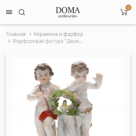
0
Главная
Керамика и фарфор
Фарфоровая фигура "Двое...