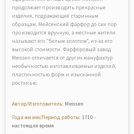
продолжает производить прекрасные
изделия, подражающие старинным
образцам. Мейсенский фарфор до сих пор
производится вручную, а местные жители
называют его "белым золотом", из-за его
высокой стоимости. Фарфоровый завод
Meissen отличается от других мануфактур
необычностью изготавливаемых изделий,
пластичностью форм и изысканной
росписью.
Автор/Изготовитель:
Meissen
Года жизни/Период работы:
1710 -
настоящее время