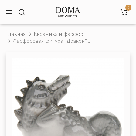
0
Главная
Керамика и фарфор
Фарфоровая фигура "Дракон"...