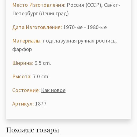
Место Изготовления:
Россия (СССР), Санкт-
Петербург (Ленинград)
Дата Изготовления:
1970-ые - 1980-ые
Материалы:
подглазурная ручная роспись,
фарфор
Ширина:
9.5 cm.
Высота:
7.0 cm.
Состояние:
Как новое
Артикул:
1877
Похожие товары