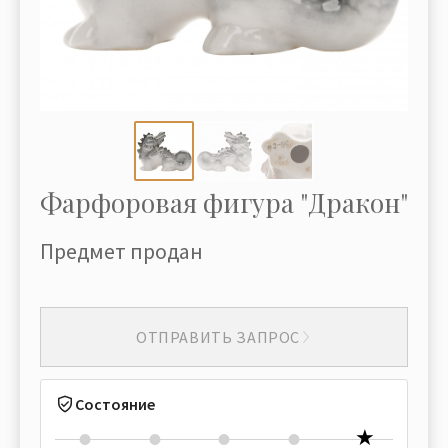
Фарфоровая фигура "Дракон"
Предмет продан
ОТПРАВИТЬ ЗАПРОС
Состояние