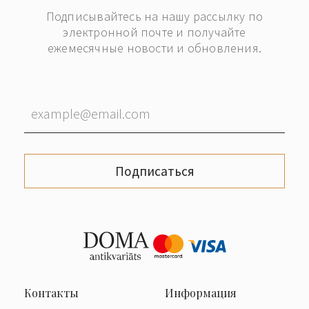
Подписывайтесь на нашу рассылку по
электронной почте и получайте
ежемесячные новости и обновления.
Подписаться