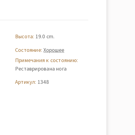
Высота:
19.0 cm.
Состояние:
Хорошее
Примечания к состоянию:
Реставрирована нога
Артикул:
1348