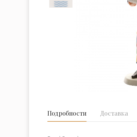
Подробности
Доставка