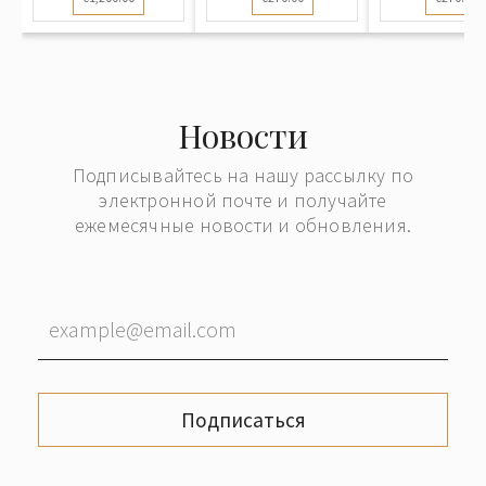
Новости
Подписывайтесь на нашу рассылку по
электронной почте и получайте
ежемесячные новости и обновления.
Подписаться