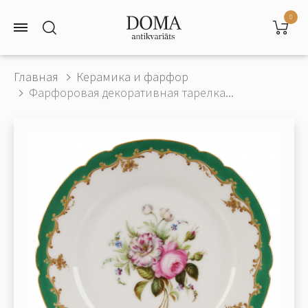
0
Главная
Керамика и фарфор
Фарфоровая декоративная тарелка...