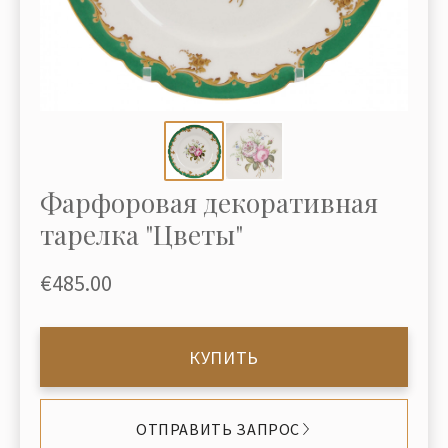
Фарфоровая декоративная
тарелка "Цветы"
€485.00
КУПИТЬ
ОТПРАВИТЬ ЗАПРОС