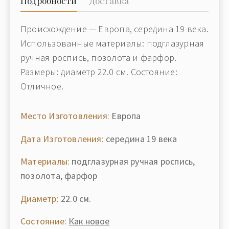
Подробности
Доставка
Происхождение — Европа, середина 19 века.
Использованные материалы: подглазурная
ручная роспись, позолота и фарфор.
Размеры: диаметр 22.0 см. Состояние:
Отличное.
Место Изготовления:
Европа
Дата Изготовления:
середина 19 века
Материалы:
подглазурная ручная роспись,
позолота, фарфор
Диаметр:
22.0 см.
Состояние:
Как новое