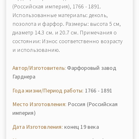
(Российская империя), 1766 - 1891.
Использованные материалы: деколь,
позолота и фарфор. Размеры: высота 5 см,
диаметр 14.3 см. и 20.7 см. Примечания о
состоянии: Износ соответственно возрасту
и использованию.
Автор/Изготовитель:
Фарфоровый завод
Гарднера
Года жизни/Период работы:
1766 - 1891
Место Изготовления:
Россия (Российская
империя)
Дата Изготовления:
конец 19 века