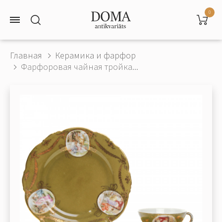
0
Главная
Керамика и фарфор
Фарфоровая чайная тройка...