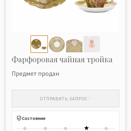
Фарфоровая чайная тройка
Предмет продан
ОТПРАВИТЬ ЗАПРОС
Состояние