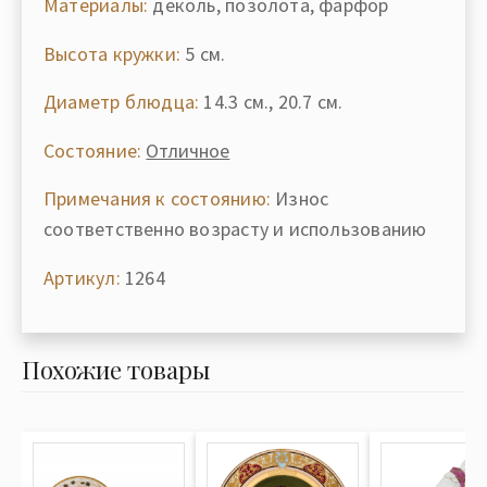
Материалы:
деколь, позолота, фарфор
Высота кружки:
5 см.
Диаметр блюдца:
14.3 см., 20.7 см.
Состояние:
Отличное
Примечания к состоянию:
Износ
соответственно возрасту и использованию
Артикул:
1264
Похожие товары