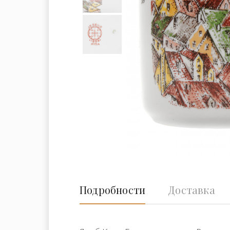
Подробности
Доставка