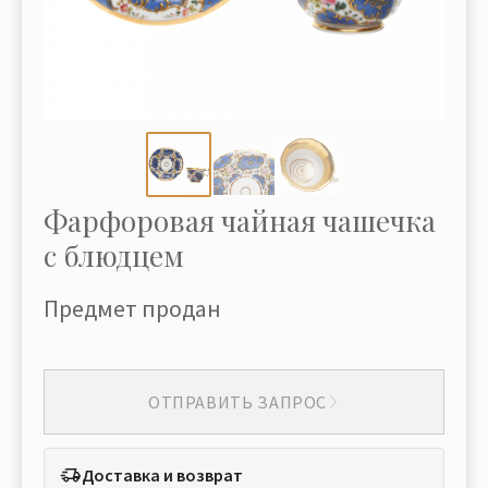
Фарфоровая чайная чашечка
с блюдцем
Предмет продан
ОТПРАВИТЬ ЗАПРОС
Доставка и возврат