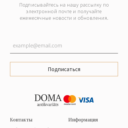
Подписывайтесь на нашу рассылку по
электронной почте и получайте
ежемесячные новости и обновления.
Подписаться