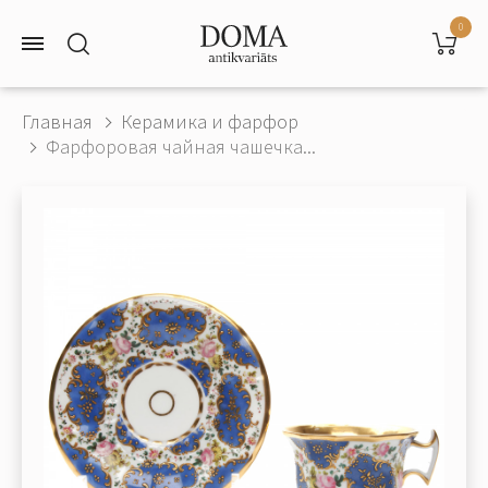
0
Главная
Керамика и фарфор
Фарфоровая чайная чашечка...