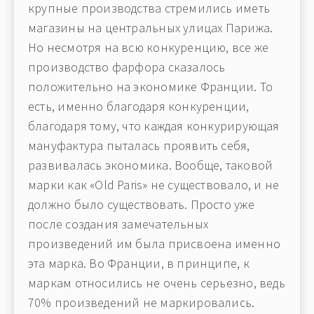
крупные производства стремились иметь
магазины на центральных улицах Парижа.
Но несмотря на всю конкуренцию, все же
производство фарфора сказалось
положительно на экономике Франции. То
есть, именно благодаря конкуренции,
благодаря тому, что каждая конкурирующая
мануфактура пыталась проявить себя,
развивалась экономика. Вообще, таковой
марки как «Old Paris» не существовало, и не
должно было существовать. Просто уже
после создания замечательных
произведений им была присвоена именно
эта марка. Во Франции, в принципе, к
маркам относились не очень серьезно, ведь
70% произведений не маркировались.