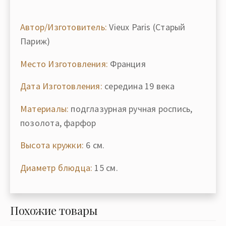
Автор/Изготовитель:
Vieux Paris (Старый
Париж)
Место Изготовления:
Франция
Дата Изготовления:
середина 19 века
Материалы:
подглазурная ручная роспись,
позолота, фарфор
Высота кружки:
6 см.
Диаметр блюдца:
15 см.
Похожие товары