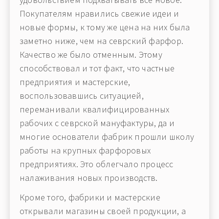
Покупателям нравились свежие идеи и
новые формы, к тому же цена на них была
заметно ниже, чем на севрский фарфор.
Качество же было отменным. Этому
способствовал и тот факт, что частные
предприятия и мастерские,
воспользовавшись ситуацией,
переманивали квалифицированных
рабочих с севрской мануфактуры, да и
многие основатели фабрик прошли школу
работы на крупных фарфоровых
предприятиях. Это облегчало процесс
налаживания новых производств.
Кроме того, фабрики и мастерские
открывали магазины своей продукции, а