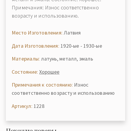
Примечания: Износ соответственно
возрасту и использованию.
Место Изготовления:
Латвия
Дата Изготовления:
1920-ые - 1930-ые
Материалы:
латунь, металл, эмаль
Состояние:
Хорошее
Примечания к состоянию:
Износ
соответственно возрасту и использованию
Артикул:
1228
Похожие товары