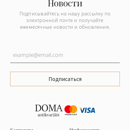
Новости
Подписывайтесь на нашу рассылку по
электронной почте и получайте
ежемесячные новости и обновления.
Подписаться