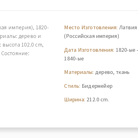
ая империя), 1820-
Место Изготовления:
Латвия
ериалы: дерево и
(Российская империя)
 высота 102.0 cm,
Дата Изготовления:
1820-ые 
 Состояние:
1840-ые
Материалы:
дерево, ткань
Стиль:
Бидермейер
Ширина:
212.0 cm.