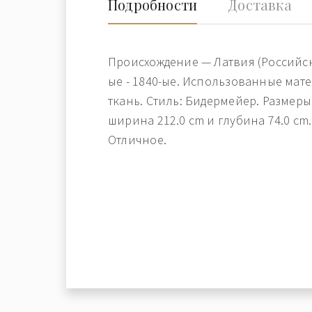
Подробности
Доставка
Происхождение — Латвия (Российск
ые - 1840-ые. Использованные мат
ткань. Стиль: Бидермейер. Размеры:
ширина 212.0 cm и глубина 74.0 cm.
Отличное.