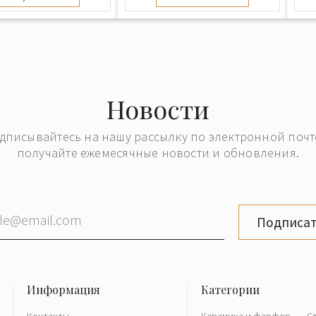
Новости
дписывайтесь на нашу рассылку по электронной почт
получайте ежемесячные новости и обновления.
Подписат