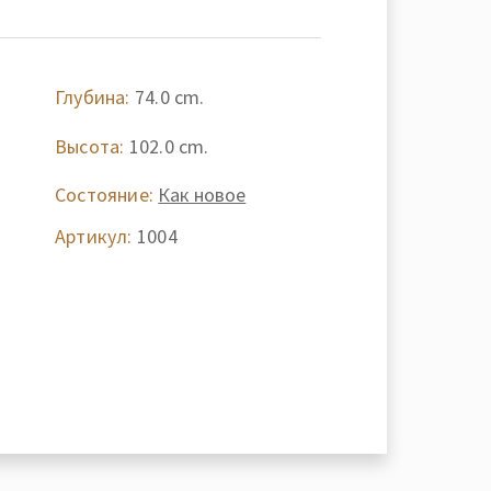
Глубина:
74.0 cm.
Высота:
102.0 cm.
-
Состояние:
Как новое
Артикул:
1004