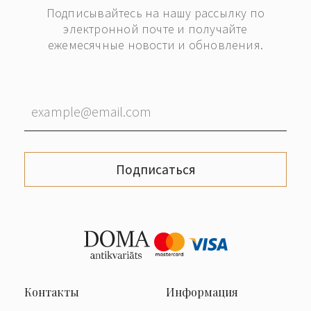
Подписывайтесь на нашу рассылку по
электронной почте и получайте
ежемесячные новости и обновления.
Подписаться