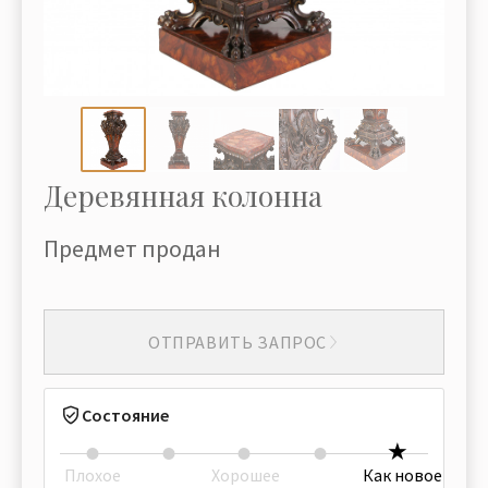
Деревянная колонна
Предмет продан
ОТПРАВИТЬ ЗАПРОС
Состояние
Плохое
Хорошее
Как новое