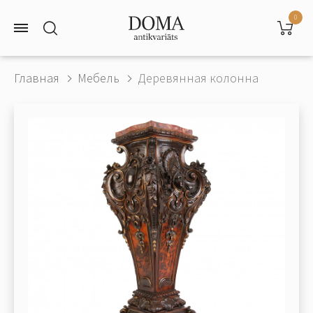
0
Главная
Мебель
Деревянная колонна