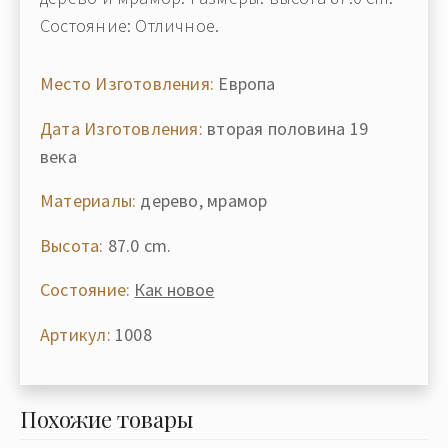
Состояние: Отличное.
Место Изготовления:
Европа
Дата Изготовления:
вторая половина 19
века
Материалы:
дерево, мрамор
Высота:
87.0 cm.
Состояние:
Как новое
Артикул:
1008
Похожие товары