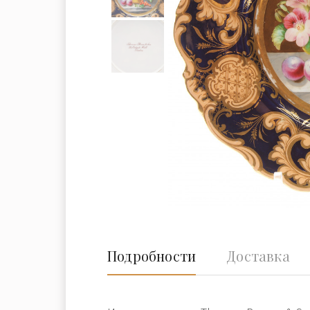
Подробности
Доставка