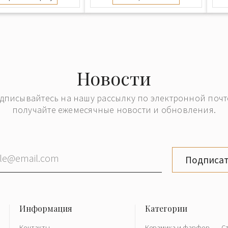
Новости
дписывайтесь на нашу рассылку по электронной почт
получайте ежемесячные новости и обновления.
Подписат
Контакты
Керамика и фарфор
С