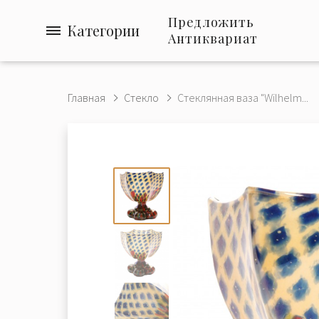
Предложить
Категории
Антиквариат
Главная
Стекло
Стеклянная ваза "Wilhelm...