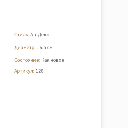
Стиль:
Ар-Деко
Диаметр:
16.5 см.
Состояние:
Как новое
Артикул:
128
-