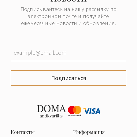
Подписывайтесь на нашу рассылку по
электронной почте и получайте
ежемесячные новости и обновления.
Подписаться