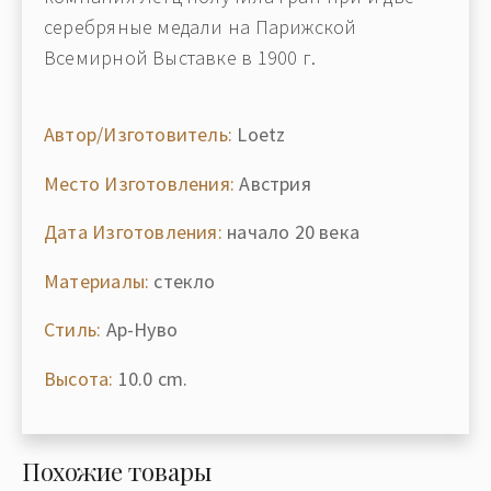
серебряные медали на Парижской
Всемирной Выставке в 1900 г.
Автор/Изготовитель:
Loetz
Место Изготовления:
Австрия
Дата Изготовления:
начало 20 века
Материалы:
стекло
Стиль:
Ар-Нуво
Высота:
10.0 cm.
Похожие товары