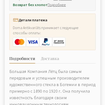
Возврат без хлопот
Подробнее
Детали платежа
Doma Antikvariāts принимает следующие
способы оплаты:
Подробности
Доставка
Большая Компания Лётц была самым
передовым и успешным производителем
художественного стекла в Богемии в период
примерно с 1890 по 1920 г. Она получила
известность благодаря своим
инновационным технологиям,