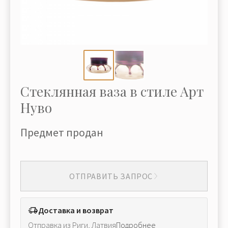
Стеклянная ваза в стиле Арт
Нуво
Предмет продан
ОТПРАВИТЬ ЗАПРОС
Доставка и возврат
Отправка из Риги, Латвия
Подробнее