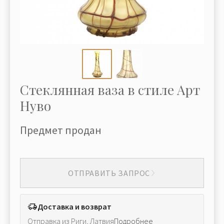
Стеклянная ваза в стиле Арт
Нуво
Предмет продан
ОТПРАВИТЬ ЗАПРОС
Доставка и возврат
Отправка из Риги, Латвия
Подробнее