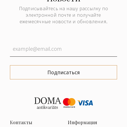
Подписывайтесь на нашу рассылку по
электронной почте и получайте
ежемесячные новости и обновления.
Подписаться