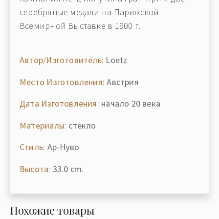
серебряные медали на Парижской
Всемирной Выставке в 1900 г.
Автор/Изготовитель:
Loetz
Место Изготовления:
Австрия
Дата Изготовления:
начало 20 века
Материалы:
стекло
Стиль:
Ар-Нуво
Высота:
33.0 cm.
Похожие товары