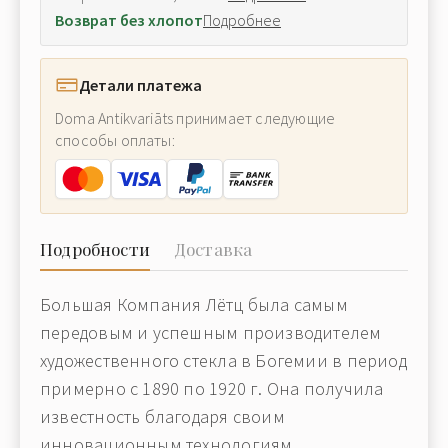
Возврат без хлопот
Подробнее
Детали платежа
Doma Antikvariāts принимает следующие
способы оплаты:
Подробности
Доставка
Большая Компания Лётц была самым
передовым и успешным производителем
художественного стекла в Богемии в период
примерно с 1890 по 1920 г. Она получила
известность благодаря своим
инновационным технологиям,