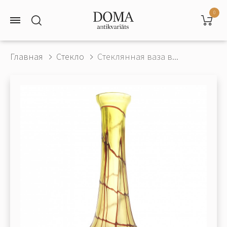
0
Главная
Стекло
Стеклянная ваза в...