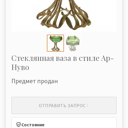
Стеклянная ваза в стиле Ар-
Нуво
Предмет продан
ОТПРАВИТЬ ЗАПРОС
Состояние