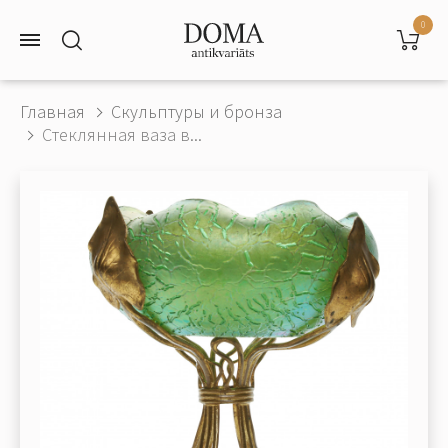
0
Главная
Скульптуры и бронза
Стеклянная ваза в...