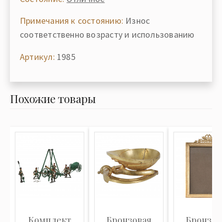
Примечания к состоянию:
Износ
соответственно возрасту и использованию
Артикул:
1985
Похожие товары
Комплект
Бронзовая
Бронзов