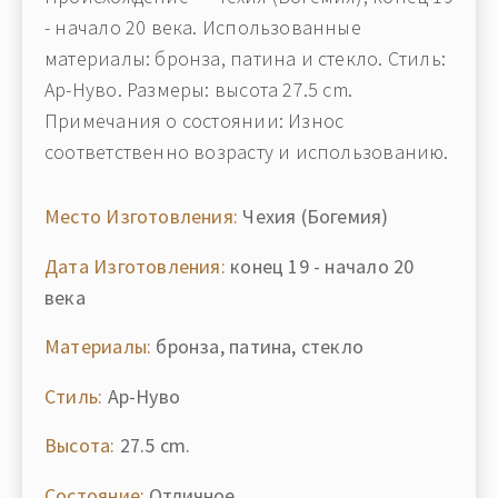
- начало 20 века. Использованные
материалы: бронза, патина и стекло. Стиль:
Ар-Нуво. Размеры: высота 27.5 cm.
Примечания о состоянии: Износ
соответственно возрасту и использованию.
Место Изготовления:
Чехия (Богемия)
Дата Изготовления:
конец 19 - начало 20
века
Материалы:
бронза, патина, стекло
Стиль:
Ар-Нуво
Высота:
27.5 cm.
Состояние:
Отличное