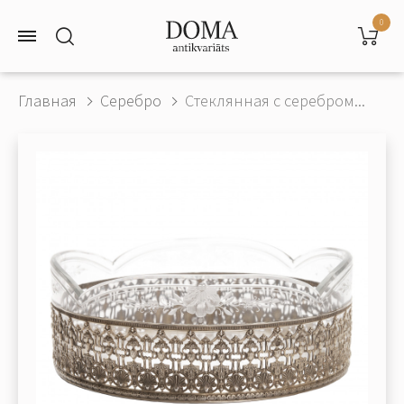
0
Главная
Серебро
Стеклянная с серебром...