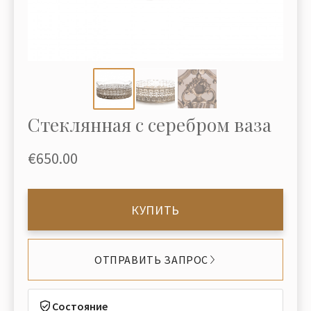
Стеклянная с серебром ваза
€650.00
КУПИТЬ
ОТПРАВИТЬ ЗАПРОС
Состояние