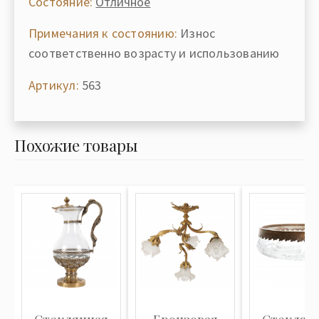
Состояние:
Отличное
Примечания к состоянию:
Износ
соответственно возрасту и использованию
Артикул:
563
Похожие товары