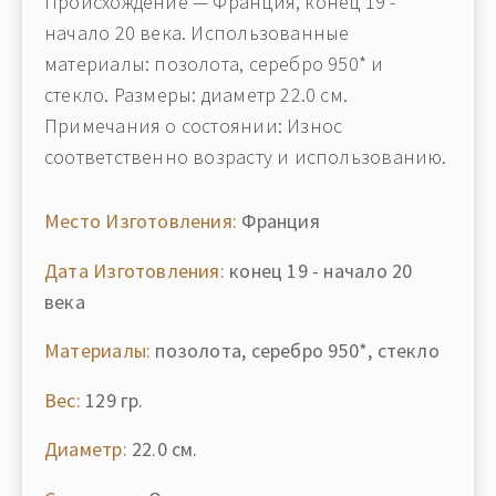
Происхождение — Франция, конец 19 -
начало 20 века. Использованные
материалы: позолота, серебро 950* и
стекло. Размеры: диаметр 22.0 см.
Примечания о состоянии: Износ
соответственно возрасту и использованию.
Место Изготовления:
Франция
Дата Изготовления:
конец 19 - начало 20
века
Материалы:
позолота, серебро 950*, стекло
Вес:
129 гр.
Диаметр:
22.0 см.