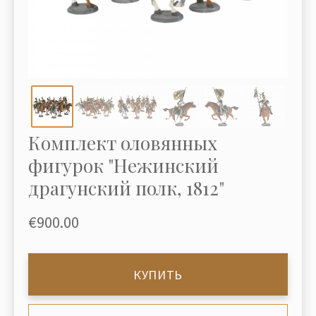
Комплект оловянных
фигурок "Нежинский
драгунский полк, 1812"
€900.00
КУПИТЬ