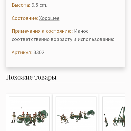
Высота:
9.5 cm.
Состояние:
Хорошее
Примечания к состоянию:
Износ
соответственно возрасту и использованию
Артикул:
3302
Похожие товары