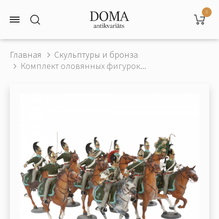
0
Главная
Скульптуры и бронза
Комплект оловянных фигурок...