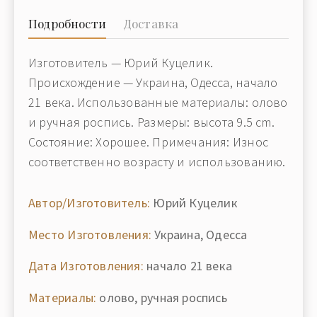
Подробности
Доставка
Изготовитель — Юрий Куцелик.
Происхождение — Украина, Одесса, начало
21 века. Использованные материалы: олово
и ручная роспись. Размеры: высота 9.5 cm.
Состояние: Хорошее. Примечания: Износ
соответственно возрасту и использованию.
Автор/Изготовитель:
Юрий Куцелик
Место Изготовления:
Украина, Одесса
Дата Изготовления:
начало 21 века
Материалы:
олово, ручная роспись