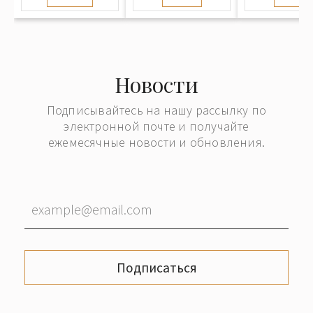
Новости
Подписывайтесь на нашу рассылку по
электронной почте и получайте
ежемесячные новости и обновления.
Подписаться