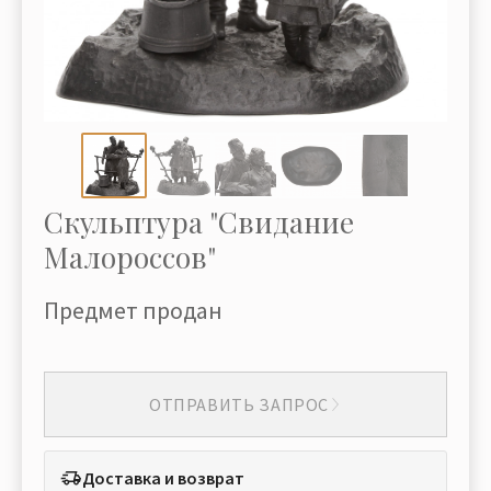
Скульптура "Свидание
Малороссов"
Предмет продан
ОТПРАВИТЬ ЗАПРОС
Доставка и возврат