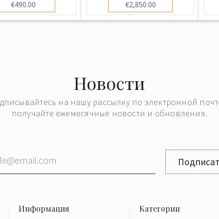
€490.00
€2,850.00
Новости
дписывайтесь на нашу рассылку по электронной почт
получайте ежемесячные новости и обновления.
Подписат