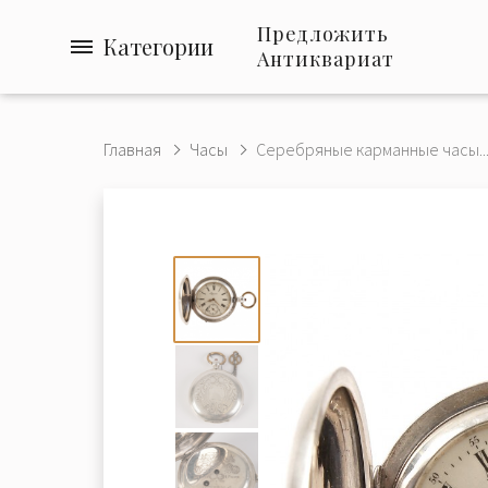
Предложить
Категории
Антиквариат
Главная
Часы
Серебряные карманные часы..