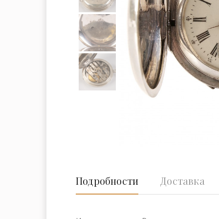
Подробности
Доставка