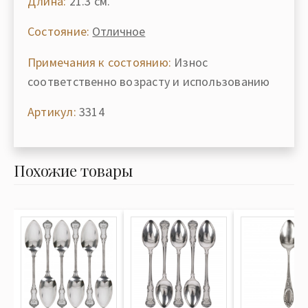
Длина:
21.3 см.
Состояние:
Отличное
Примечания к состоянию:
Износ
соответственно возрасту и использованию
Артикул:
3314
Похожие товары