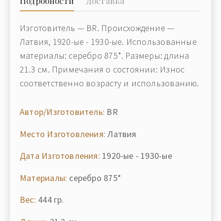
Подробности
Доставка
Изготовитель — BR. Происхождение —
Латвия, 1920-ые - 1930-ые. Использованные
материалы: серебро 875*. Размеры: длина
21.3 см. Примечания о состоянии: Износ
соответственно возрасту и использованию.
Автор/Изготовитель:
BR
Место Изготовления:
Латвия
Дата Изготовления:
1920-ые - 1930-ые
Материалы:
серебро 875*
Вес:
444 гр.