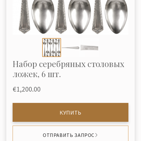
Набор серебряных столовых
ложек, 6 шт.
€1,200.00
КУПИТЬ
ОТПРАВИТЬ ЗАПРОС