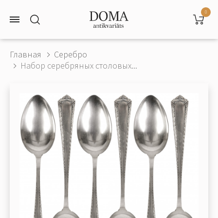
0
Главная
Серебро
Набор серебряных столовых...