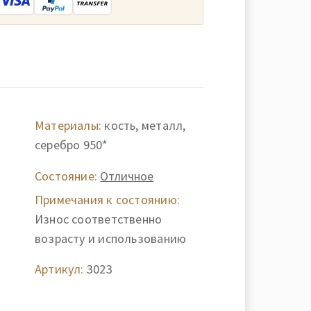
Материалы:
кость, металл,
серебро 950*
Состояние:
Отличное
Примечания к состоянию:
Износ соответственно
возрасту и использованию
Артикул:
3023