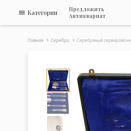
Предложить
Категории
Антиквариат
Главная
Серебро
Серебряный сервировочны