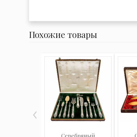
Похожие товары
Серебряный