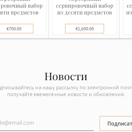
ировочный набор
сервировочный набор
с
пяти предметов
из десяти предметов
из
€700.00
€1,600.00
Новости
дписывайтесь на нашу рассылку по электронной почт
получайте ежемесячные новости и обновления.
Подписат