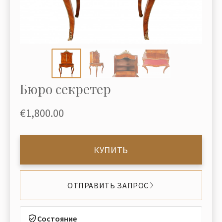
Бюро секретер
€1,800.00
КУПИТЬ
ОТПРАВИТЬ ЗАПРОС
Состояние