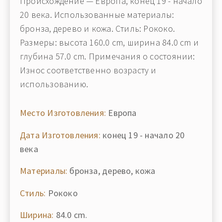
Происхождение — Европа, конец 19 - начало
20 века. Использованные материалы:
бронза, дерево и кожа. Стиль: Рококо.
Размеры: высота 160.0 cm, ширина 84.0 cm и
глубина 57.0 cm. Примечания о состоянии:
Износ соответственно возрасту и
использованию.
Место Изготовления:
Европа
Дата Изготовления:
конец 19 - начало 20
века
Материалы:
бронза, дерево, кожа
Стиль:
Рококо
Ширина:
84.0 cm.