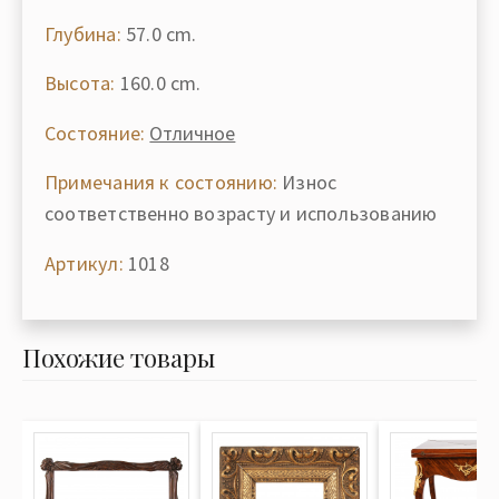
Глубина:
57.0 cm.
Высота:
160.0 cm.
Состояние:
Отличное
Примечания к состоянию:
Износ
соответственно возрасту и использованию
Артикул:
1018
Похожие товары