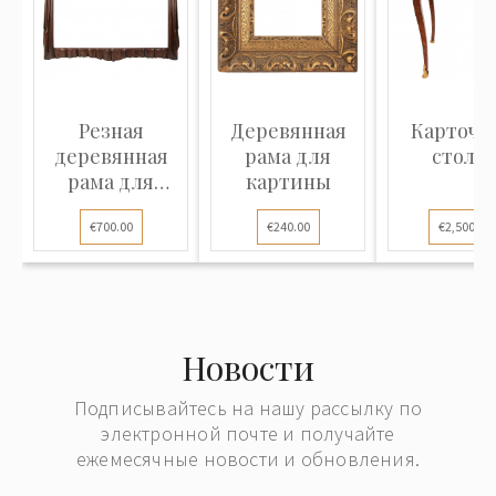
Резная
Деревянная
Карточн
деревянная
рама для
столи
рама для
картины
картины
€700.00
€240.00
€2,500.00
Новости
Подписывайтесь на нашу рассылку по
электронной почте и получайте
ежемесячные новости и обновления.