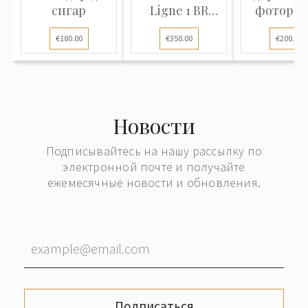
сигар
Ligne 1 BR
фоторам
Small, Gold...
€180.00
€350.00
€200.00
Новости
Подписывайтесь на нашу рассылку по
электронной почте и получайте
ежемесячные новости и обновления.
Подписаться