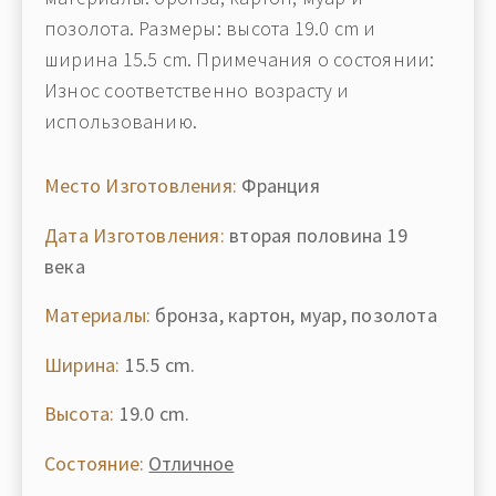
позолота. Размеры: высота 19.0 cm и
ширина 15.5 cm. Примечания о состоянии:
Износ соответственно возрасту и
использованию.
Место Изготовления:
Франция
Дата Изготовления:
вторая половина 19
века
Материалы:
бронза, картон, муар, позолота
Ширина:
15.5 cm.
Высота:
19.0 cm.
Состояние:
Отличное