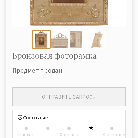
Бронзовая фоторамка
Предмет продан
ОТПРАВИТЬ ЗАПРОС
Состояние
Плохое
Хорошее
Как новое