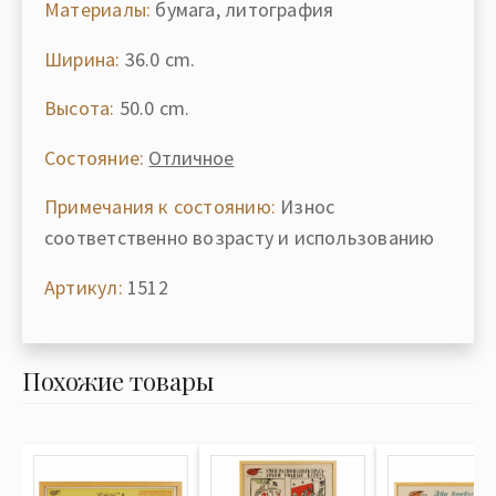
Материалы:
бумага, литография
Ширина:
36.0 cm.
Высота:
50.0 cm.
Состояние:
Отличное
Примечания к состоянию:
Износ
соответственно возрасту и использованию
Артикул:
1512
Похожие товары