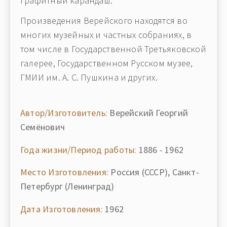
графитный карандаш.
Произведения Верейского находятся во
многих музейных и частных собраниях, в
том числе в Государственной Третьяковской
галерее, Государственном Русском музее,
ГМИИ им. А. С. Пушкина и других.
Автор/Изготовитель:
Верейский Георгий
Семёнович
Года жизни/Период работы:
1886 - 1962
Место Изготовления:
Россия (СССР), Санкт-
Петербург (Ленинград)
Дата Изготовления:
1962