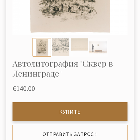
Автолитография "Сквер в
Ленинграде"
€140.00
КУПИТЬ
ОТПРАВИТЬ ЗАПРОС