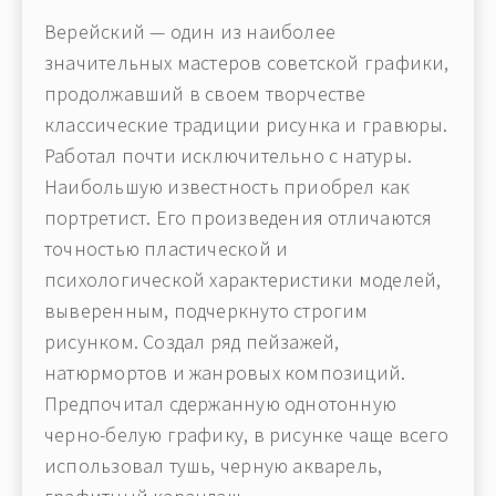
Верейский — один из наиболее
значительных мастеров советской графики,
продолжавший в своем творчестве
классические традиции рисунка и гравюры.
Работал почти исключительно с натуры.
Наибольшую известность приобрел как
портретист. Его произведения отличаются
точностью пластической и
психологической характеристики моделей,
выверенным, подчеркнуто строгим
рисунком. Создал ряд пейзажей,
натюрмортов и жанровых композиций.
Предпочитал сдержанную однотонную
черно-белую графику, в рисунке чаще всего
использовал тушь, черную акварель,